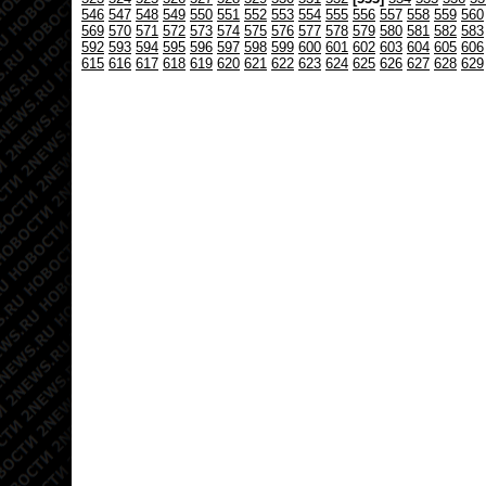
546
547
548
549
550
551
552
553
554
555
556
557
558
559
560
569
570
571
572
573
574
575
576
577
578
579
580
581
582
583
592
593
594
595
596
597
598
599
600
601
602
603
604
605
606
615
616
617
618
619
620
621
622
623
624
625
626
627
628
629