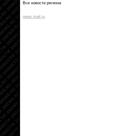
Все новости региона
news.mail.ru