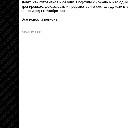
знает, как готовиться к сезону. Подходы к хоккею у нас оди
тренировках, доказывать и прорываться в состав. Думаю в 
велосипед не изобретает.
Все новости региона
news.mail.ru