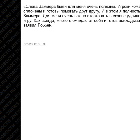
«Слова Заммера были для меня очень полезны. Игроки ком
сплочены и готовы помогать друг другу. И в этом я полнос
Заммера. Для меня очень важно стартовать в сезоне удачн
игру. Как всегда, многого ожидаю от себя и готов выкладыва
заявил Роббен.
news.mail.ru