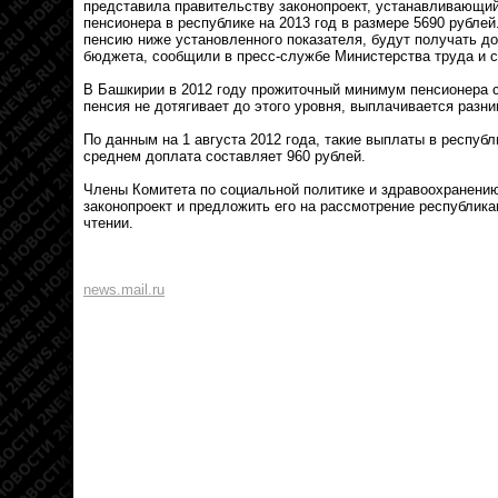
представила правительству законопроект, устанавливающи
пенсионера в республике на 2013 год в размере 5690 рубле
пенсию ниже установленного показателя, будут получать д
бюджета, сообщили в пресс-службе Министерства труда и 
В Башкирии в 2012 году прожиточный минимум пенсионера с
пенсия не дотягивает до этого уровня, выплачивается разн
По данным на 1 августа 2012 года, такие выплаты в республ
среднем доплата составляет 960 рублей.
Члены Комитета по социальной политике и здравоохранени
законопроект и предложить его на рассмотрение республика
чтении.
news.mail.ru